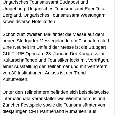
Ungarisches Tourismusamt
Budapest
und
Umgebung, Ungarisches Tourismusamt Eger Tokaj
Bergland, Ungarisches Tourismusamt Westungarn
sowie diverse Hotelketten.
Schon zum zweiten Mal findet die Messe auf dem
neuen Stuttgarter Messegelände am Flughafen statt.
Eine Neuheit im Umfeld der Messe ist die Stuttgart
CULTURE Open am 23. Januar. Der Kongress für
Kulturschaffende und Touristiker lockt mit Vorträgen,
einer Ausstellung der Teilnehmer und mit Vertretern
von 30 Institutionen. Anlass ist der Trend
Kulturreisen.
Unter den Teilnehmern befinden sich beispielsweise
internationale Veranstalter wie Wientourismus und
Züricher Festspiele sowie die Tourismusämter vom
diesjährigen CMT-Partnerland Rumänien, aus