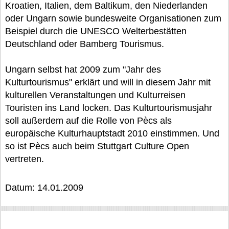
Kroatien, Italien, dem Baltikum, den Niederlanden
oder Ungarn sowie bundesweite Organisationen zum
Beispiel durch die UNESCO Welterbestätten
Deutschland oder Bamberg Tourismus.
Ungarn selbst hat 2009 zum "Jahr des
Kulturtourismus" erklärt und will in diesem Jahr mit
kulturellen Veranstaltungen und Kulturreisen
Touristen ins Land locken. Das Kulturtourismusjahr
soll außerdem auf die Rolle von Pècs als
europäische Kulturhauptstadt 2010 einstimmen. Und
so ist Pècs auch beim Stuttgart Culture Open
vertreten.
Datum: 14.01.2009