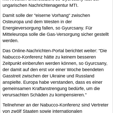
ungarischen Nachrichtenagentur MTI.
Damit solle der "eiserne Vorhang" zwischen
Osteuropa und dem Westen in der
Energieversorgung fallen, so Gyurcsany. Für
Mitteleuropa solle die Gas-Versorgung sicher gestellt
werden.
Das Online-Nachrichten-Portal berichtet weiter: "Die
Nabucco-Konferenz hätte zu keinem besseren
Zeitpunkt einberufen werden können, so Gyurcsany,
der damit auf den erst vor einer Woche beendeten
Gasstreit zwischen der Ukraine und Russland
anspielte. Europa habe verstanden, dass es einer
gemeinsamen Kraftanstrengung bedürfe, um die
verursachten Schäden zu kompensieren."
Teilnehmer an der Nabucco-Konferenz sind Vertreter
von zwölf Staaten sowie internationalen