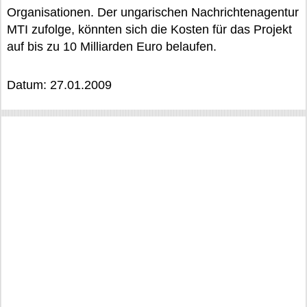
Organisationen. Der ungarischen Nachrichtenagentur
MTI zufolge, könnten sich die Kosten für das Projekt
auf bis zu 10 Milliarden Euro belaufen.
Datum: 27.01.2009