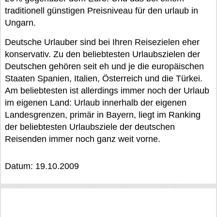
traditionell günstigen Preisniveau für den urlaub in
Ungarn.
Deutsche Urlauber sind bei Ihren Reisezielen eher
konservativ. Zu den beliebtesten Urlaubszielen der
Deutschen gehören seit eh und je die europäischen
Staaten Spanien, Italien, Österreich und die Türkei.
Am beliebtesten ist allerdings immer noch der Urlaub
im eigenen Land: Urlaub innerhalb der eigenen
Landesgrenzen, primär in Bayern, liegt im Ranking
der beliebtesten Urlaubsziele der deutschen
Reisenden immer noch ganz weit vorne.
Datum: 19.10.2009