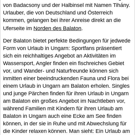
von Badacsony und der Halbinsel mit Namen Tihány.
Urlauber, die von Deutschland und Österreich
kommen, gelangen bei ihrer Anreise direkt an die
Uferseite im
Norden des Balaton
.
Der Balaton bietet perfekte Bedingungen für jedwede
Form von Urlaub in Ungarn: Sportfans präsentiert
sich ein reichhaltiges Angebot an Aktivitäten im
Wassersport, Angler finden ein fischreiches Gebiet
vor, und Wander- und Naturfreunde können sich
inmitten einer beeindruckenden Fauna und Flora bei
einem Urlaub in Ungarn am Balaton erholen. Singles
und junge Pärchen finden für ihren Urlaub in Ungarn
am Balaton ein großes Angebot im Nachtleben vor,
während Familien mit Kindern für ihren Urlaub am
Balaton in Ungarn auch eine Ecke am See finden
können, in der sie in Ruhe und mit Abwechslung für
die Kinder relaxen können. Man sieht: Ein Urlaub am