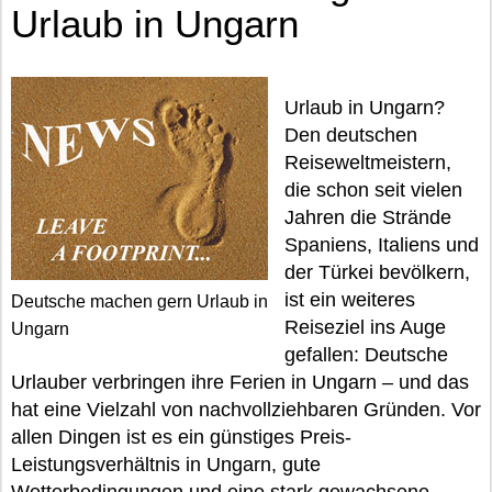
Urlaub in Ungarn
Urlaub in Ungarn?
Den deutschen
Reiseweltmeistern,
die schon seit vielen
Jahren die Strände
Spaniens, Italiens und
der Türkei bevölkern,
ist ein weiteres
Deutsche machen gern Urlaub in
Reiseziel ins Auge
Ungarn
gefallen: Deutsche
Urlauber verbringen ihre Ferien in Ungarn – und das
hat eine Vielzahl von nachvollziehbaren Gründen. Vor
allen Dingen ist es ein günstiges Preis-
Leistungsverhältnis in Ungarn, gute