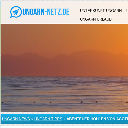
UNTERKUNFT UNGARN
UNGARN URLAUB
UNGARN NEWS
»
UNGARN TIPPS
»
ABENTEUER HÖHLEN VON AGGT