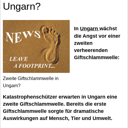
Ungarn?
In
Ungarn
wächst
die Angst vor einer
zweiten
verheerenden
Giftschlammwelle:
Zweite Giftschlammwelle in
Ungarn?
Katastrophenschützer erwarten in Ungarn eine
zweite Giftschlammwelle. Bereits die erste
Giftschlammwelle sorgte für dramatische
Auswirkungen auf Mensch, Tier und Umwelt.