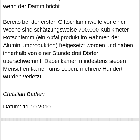
wenn der Damm bricht.
Bereits bei der ersten Giftschlammwelle vor einer
Woche sind schätzungsweise 700.000 Kubikmeter
Rotschlamm (ein Abfallprodukt im Rahmen der
Aluminiumproduktion) freigesetzt worden und haben
innerhalb von einer Stunde drei Dörfer
überschwemmt. Dabei kamen mindestens sieben
Menschen kamen ums Leben, mehrere Hundert
wurden verletzt.
Christian Bathen
Datum: 11.10.2010