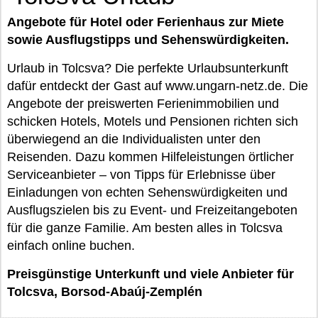
Angebote für Hotel oder Ferienhaus zur Miete
sowie Ausflugstipps und Sehenswürdigkeiten.
Urlaub in Tolcsva? Die perfekte Urlaubsunterkunft
dafür entdeckt der Gast auf www.ungarn-netz.de. Die
Angebote der preiswerten Ferienimmobilien und
schicken Hotels, Motels und Pensionen richten sich
überwiegend an die Individualisten unter den
Reisenden. Dazu kommen Hilfeleistungen örtlicher
Serviceanbieter – von Tipps für Erlebnisse über
Einladungen von echten Sehenswürdigkeiten und
Ausflugszielen bis zu Event- und Freizeitangeboten
für die ganze Familie. Am besten alles in Tolcsva
einfach online buchen.
Preisgünstige Unterkunft und viele Anbieter für
Tolcsva, Borsod-Abaúj-Zemplén