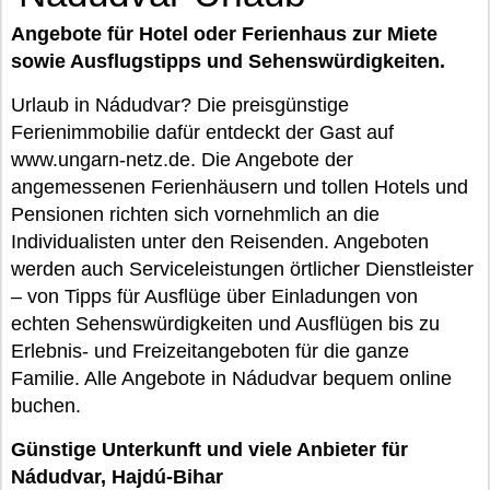
Angebote für Hotel oder Ferienhaus zur Miete
sowie Ausflugstipps und Sehenswürdigkeiten.
Urlaub in Nádudvar? Die preisgünstige
Ferienimmobilie dafür entdeckt der Gast auf
www.ungarn-netz.de. Die Angebote der
angemessenen Ferienhäusern und tollen Hotels und
Pensionen richten sich vornehmlich an die
Individualisten unter den Reisenden. Angeboten
werden auch Serviceleistungen örtlicher Dienstleister
– von Tipps für Ausflüge über Einladungen von
echten Sehenswürdigkeiten und Ausflügen bis zu
Erlebnis- und Freizeitangeboten für die ganze
Familie. Alle Angebote in Nádudvar bequem online
buchen.
Günstige Unterkunft und viele Anbieter für
Nádudvar, Hajdú-Bihar