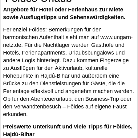
Angebote für Hotel oder Ferienhaus zur Miete
sowie Ausflugstipps und Sehenswürdigkeiten.
Ferienziel Földes: Bemerkungen für den
harmonischen Aufenthalt sieht man auf www.ungarn-
netz.de. Für die Nachtlager werden Gasthöfe und
Hotels, Ferienapartments, Urlaubsbungalows und
andere Logis hinterlegt. Dazu kommen Fingerzeige
zu Ausflügen für den Aktivurlaub, kulturelle
Höhepunkte in Hajdú-Bihar und außerdem eine
Brücke zu den Dienstleistungen für Gäste, die die
Ferientage effektvoll und angenehm machen werden.
Ob für den Abenteuerurlaub, den Business-Trip oder
den Verwandtenbesuch – Földes auf eigene Faust
erkunden.
Preiswerte Unterkunft und viele Tipps für Földes,
Hajdú-Bihar