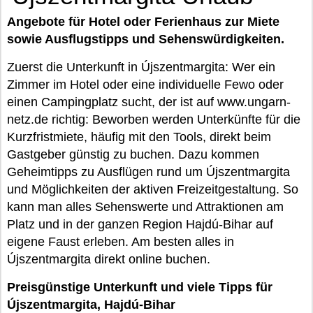
Angebote für Hotel oder Ferienhaus zur Miete
sowie Ausflugstipps und Sehenswürdigkeiten.
Zuerst die Unterkunft in Újszentmargita: Wer ein
Zimmer im Hotel oder eine individuelle Fewo oder
einen Campingplatz sucht, der ist auf www.ungarn-
netz.de richtig: Beworben werden Unterkünfte für die
Kurzfristmiete, häufig mit den Tools, direkt beim
Gastgeber günstig zu buchen. Dazu kommen
Geheimtipps zu Ausflügen rund um Újszentmargita
und Möglichkeiten der aktiven Freizeitgestaltung. So
kann man alles Sehenswerte und Attraktionen am
Platz und in der ganzen Region Hajdú-Bihar auf
eigene Faust erleben. Am besten alles in
Újszentmargita direkt online buchen.
Preisgünstige Unterkunft und viele Tipps für
Újszentmargita, Hajdú-Bihar