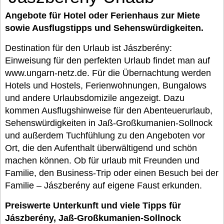
Angebote für Hotel oder Ferienhaus zur Miete
sowie Ausflugstipps und Sehenswürdigkeiten.
Destination für den Urlaub ist Jászberény:
Einweisung für den perfekten Urlaub findet man auf
www.ungarn-netz.de. Für die Übernachtung werden
Hotels und Hostels, Ferienwohnungen, Bungalows
und andere Urlaubsdomizile angezeigt. Dazu
kommen Ausflugshinweise für den Abenteuerurlaub,
Sehenswürdigkeiten in Jaß-Großkumanien-Sollnock
und außerdem Tuchfühlung zu den Angeboten vor
Ort, die den Aufenthalt überwältigend und schön
machen können. Ob für urlaub mit Freunden und
Familie, den Business-Trip oder einen Besuch bei der
Familie – Jászberény auf eigene Faust erkunden.
Preiswerte Unterkunft und viele Tipps für
Jászberény, Jaß-Großkumanien-Sollnock