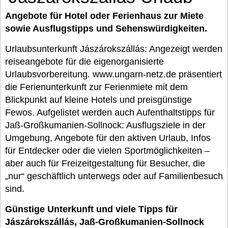
Angebote für Hotel oder Ferienhaus zur Miete
sowie Ausflugstipps und Sehenswürdigkeiten.
Urlaubsunterkunft Jászárokszállás: Angezeigt werden
reiseangebote für die eigenorganisierte
Urlaubsvorbereitung. www.ungarn-netz.de präsentiert
die Ferienunterkunft zur Ferienmiete mit dem
Blickpunkt auf kleine Hotels und preisgünstige
Fewos. Aufgelistet werden auch Aufenthaltstipps für
Jaß-Großkumanien-Sollnock: Ausflugsziele in der
Umgebung, Angebote für den aktiven Urlaub, Infos
für Entdecker oder die vielen Sportmöglichkeiten –
aber auch für Freizeitgestaltung für Besucher, die
„nur“ geschäftlich unterwegs oder auf Familienbesuch
sind.
Günstige Unterkunft und viele Tipps für
Jászárokszállás, Jaß-Großkumanien-Sollnock