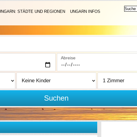
UNGARN: STÄDTE UND REGIONEN
UNGARN INFOS
Abreise
Suchen