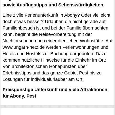
sowie Ausflugstipps und Sehenswürdigkeiten.
Eine zivile Ferienunterkunft in Abony? Oder vielleicht
doch etwas besser? Urlauber, die nicht gerade auf
Familienbesuch ist und bei der Familie übernachten
kann, beginnt die Reisevorbereitung mit der
Nachforschung nach einer dienlichen Wohnstätte. Auf
www.ungarn-netz.de werden Ferienwohnungen und
Hotels und Hostels zur Buchung dargeboten. Dazu
kommen nützliche Hinweise für die Einkehr im Ort:
Von architektonischen Höhepunkten über
Erlebnisstipps und das ganze Gebiet Pest bis zu
Lösungen für individualurlauber am Ort.
Preisgünstige Unterkunft und viele Attraktionen
für Abony, Pest