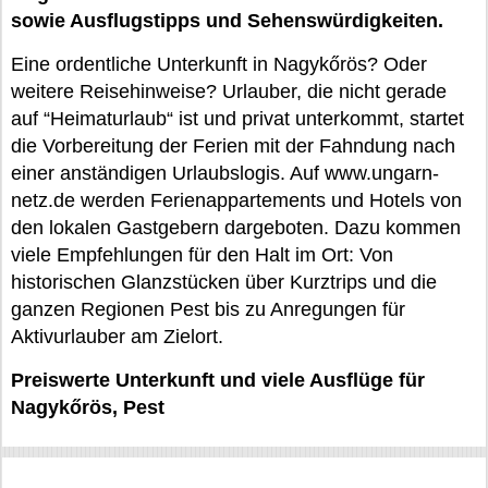
sowie Ausflugstipps und Sehenswürdigkeiten.
Eine ordentliche Unterkunft in Nagykőrös? Oder
weitere Reisehinweise? Urlauber, die nicht gerade
auf “Heimaturlaub“ ist und privat unterkommt, startet
die Vorbereitung der Ferien mit der Fahndung nach
einer anständigen Urlaubslogis. Auf www.ungarn-
netz.de werden Ferienappartements und Hotels von
den lokalen Gastgebern dargeboten. Dazu kommen
viele Empfehlungen für den Halt im Ort: Von
historischen Glanzstücken über Kurztrips und die
ganzen Regionen Pest bis zu Anregungen für
Aktivurlauber am Zielort.
Preiswerte Unterkunft und viele Ausflüge für
Nagykőrös, Pest