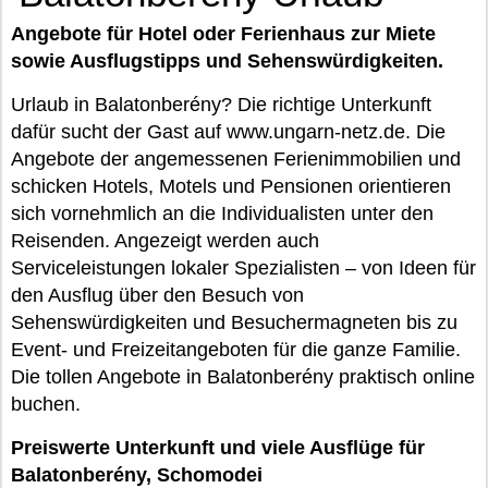
Angebote für Hotel oder Ferienhaus zur Miete
sowie Ausflugstipps und Sehenswürdigkeiten.
Urlaub in Balatonberény? Die richtige Unterkunft
dafür sucht der Gast auf www.ungarn-netz.de. Die
Angebote der angemessenen Ferienimmobilien und
schicken Hotels, Motels und Pensionen orientieren
sich vornehmlich an die Individualisten unter den
Reisenden. Angezeigt werden auch
Serviceleistungen lokaler Spezialisten – von Ideen für
den Ausflug über den Besuch von
Sehenswürdigkeiten und Besuchermagneten bis zu
Event- und Freizeitangeboten für die ganze Familie.
Die tollen Angebote in Balatonberény praktisch online
buchen.
Preiswerte Unterkunft und viele Ausflüge für
Balatonberény, Schomodei