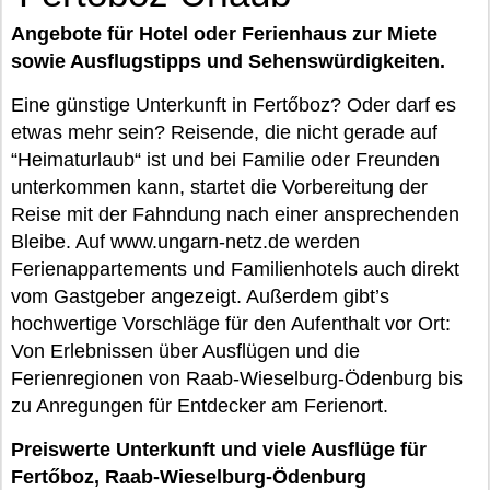
Angebote für Hotel oder Ferienhaus zur Miete
sowie Ausflugstipps und Sehenswürdigkeiten.
Eine günstige Unterkunft in Fertőboz? Oder darf es
etwas mehr sein? Reisende, die nicht gerade auf
“Heimaturlaub“ ist und bei Familie oder Freunden
unterkommen kann, startet die Vorbereitung der
Reise mit der Fahndung nach einer ansprechenden
Bleibe. Auf www.ungarn-netz.de werden
Ferienappartements und Familienhotels auch direkt
vom Gastgeber angezeigt. Außerdem gibt’s
hochwertige Vorschläge für den Aufenthalt vor Ort:
Von Erlebnissen über Ausflügen und die
Ferienregionen von Raab-Wieselburg-Ödenburg bis
zu Anregungen für Entdecker am Ferienort.
Preiswerte Unterkunft und viele Ausflüge für
Fertőboz, Raab-Wieselburg-Ödenburg