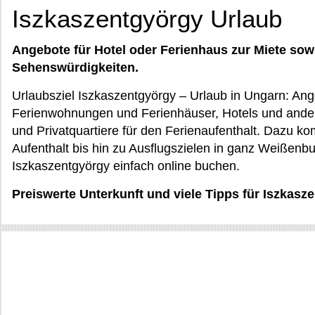
Iszkaszentgyörgy Urlaub
Angebote für Hotel oder Ferienhaus zur Miete sow
Sehenswürdigkeiten.
Urlaubsziel Iszkaszentgyörgy – Urlaub in Ungarn: An
Ferienwohnungen und Ferienhäuser, Hotels und ande
und Privatquartiere für den Ferienaufenthalt. Dazu k
Aufenthalt bis hin zu Ausflugszielen in ganz Weißenbu
Iszkaszentgyörgy einfach online buchen.
Preiswerte Unterkunft und viele Tipps für Iszkas