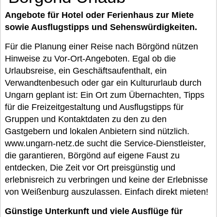
Angebote für Hotel oder Ferienhaus zur Miete
sowie Ausflugstipps und Sehenswürdigkeiten.
Für die Planung einer Reise nach Börgönd nützen
Hinweise zu Vor-Ort-Angeboten. Egal ob die
Urlaubsreise, ein Geschäftsaufenthalt, ein
Verwandtenbesuch oder gar ein Kultururlaub durch
Ungarn geplant ist: Ein Ort zum Übernachten, Tipps
für die Freizeitgestaltung und Ausflugstipps für
Gruppen und Kontaktdaten zu den zu den
Gastgebern und lokalen Anbietern sind nützlich.
www.ungarn-netz.de sucht die Service-Dienstleister,
die garantieren, Börgönd auf eigene Faust zu
entdecken, Die Zeit vor Ort preisgünstig und
erlebnisreich zu verbringen und keine der Erlebnisse
von Weißenburg auszulassen. Einfach direkt mieten!
Günstige Unterkunft und viele Ausflüge für