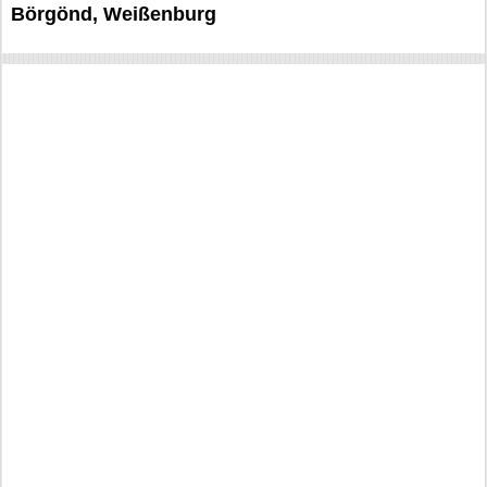
Börgönd, Weißenburg