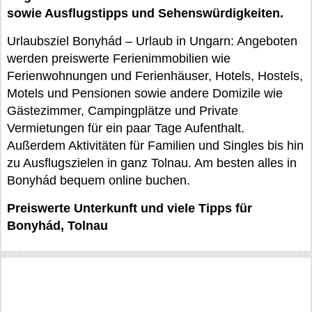
sowie Ausflugstipps und Sehenswürdigkeiten.
Urlaubsziel Bonyhád – Urlaub in Ungarn: Angeboten
werden preiswerte Ferienimmobilien wie
Ferienwohnungen und Ferienhäuser, Hotels, Hostels,
Motels und Pensionen sowie andere Domizile wie
Gästezimmer, Campingplätze und Private
Vermietungen für ein paar Tage Aufenthalt.
Außerdem Aktivitäten für Familien und Singles bis hin
zu Ausflugszielen in ganz Tolnau. Am besten alles in
Bonyhád bequem online buchen.
Preiswerte Unterkunft und viele Tipps für
Bonyhád, Tolnau