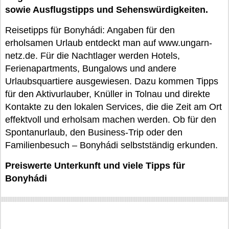
sowie Ausflugstipps und Sehenswürdigkeiten.
Reisetipps für Bonyhádi: Angaben für den
erholsamen Urlaub entdeckt man auf www.ungarn-
netz.de. Für die Nachtlager werden Hotels,
Ferienapartments, Bungalows und andere
Urlaubsquartiere ausgewiesen. Dazu kommen Tipps
für den Aktivurlauber, Knüller in Tolnau und direkte
Kontakte zu den lokalen Services, die die Zeit am Ort
effektvoll und erholsam machen werden. Ob für den
Spontanurlaub, den Business-Trip oder den
Familienbesuch – Bonyhádi selbstständig erkunden.
Preiswerte Unterkunft und viele Tipps für
Bonyhádi