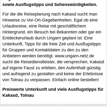
sowie Ausflugstipps und Sehenswürdigkeiten.
Für die die Reiseplanung nach Kakasd sucht man
Hinweise zu Vor-Ort-Gegebenheiten. Egal ob eine
Urlaubsreise, eine Reise mit geschäftlichem
Hintergrund, ein Besuch bei Bekannten oder gar ein
Entdeckerurlaub durch Ungarn geplant ist: Eine
Unterkunft, Tipps für die freie Zeit und Ausflugstipps
für Gruppen und Kontaktdaten zu den zu den
Anbietern werden benötigt. www.ungarn-netz.de
sucht die Reisedienstleister, die versprechen, Kakasd
auf eigene Faust zu erleben, den Aufenthalt günstig
und aufregend zu gestalten und keine der Erlebnisse
von Tolnau zu verpassen. Einfach online bestellen!
Preiswerte Unterkunft und viele Ausflugstipps für
Kakasd, Tolnau