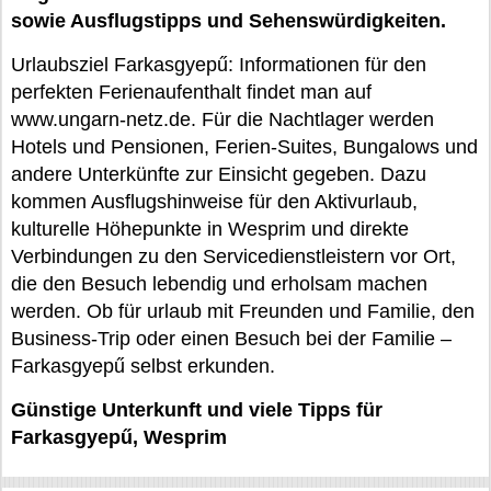
sowie Ausflugstipps und Sehenswürdigkeiten.
Urlaubsziel Farkasgyepű: Informationen für den
perfekten Ferienaufenthalt findet man auf
www.ungarn-netz.de. Für die Nachtlager werden
Hotels und Pensionen, Ferien-Suites, Bungalows und
andere Unterkünfte zur Einsicht gegeben. Dazu
kommen Ausflugshinweise für den Aktivurlaub,
kulturelle Höhepunkte in Wesprim und direkte
Verbindungen zu den Servicedienstleistern vor Ort,
die den Besuch lebendig und erholsam machen
werden. Ob für urlaub mit Freunden und Familie, den
Business-Trip oder einen Besuch bei der Familie –
Farkasgyepű selbst erkunden.
Günstige Unterkunft und viele Tipps für
Farkasgyepű, Wesprim