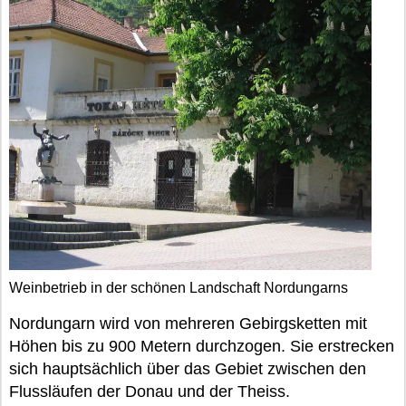
Weinbetrieb in der schönen Landschaft Nordungarns
Nordungarn wird von mehreren Gebirgsketten mit
Höhen bis zu 900 Metern durchzogen. Sie erstrecken
sich hauptsächlich über das Gebiet zwischen den
Flussläufen der Donau und der Theiss.