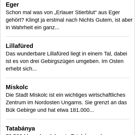
Eger
Schon mal was von „Erlauer Stierblut“ aus Eger
gehört? Klingt ja erstmal nach Nichts Gutem, ist aber
in Wahrheit ein ganz...
Lillafüred
Das wunderbare Lillafüred liegt in einem Tal, dabei
ist es von drei Gebirgszügen umgeben. Im Osten
erhebt sich...
Miskolc
Die Stadt Miskolc ist ein wichtiges wirtschaftliches
Zentrum im Nordosten Ungarns. Sie grenzt an das
Bük Gebirge und hat etwa 181.000...
Tatabánya