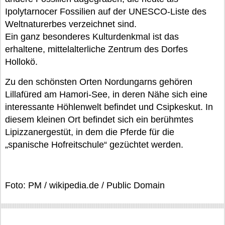
Ipolytarnocer Fossilien auf der UNESCO-Liste des
Weltnaturerbes verzeichnet sind.
Ein ganz besonderes Kulturdenkmal ist das
erhaltene, mittelalterliche Zentrum des Dorfes
Hollokö.
Zu den schönsten Orten Nordungarns gehören
Lillafüred am Hamori-See, in deren Nähe sich eine
interessante Höhlenwelt befindet und Csipkeskut. In
diesem kleinen Ort befindet sich ein berühmtes
Lipizzanergestüt, in dem die Pferde für die
„spanische Hofreitschule“ gezüchtet werden.
Foto: PM / wikipedia.de / Public Domain