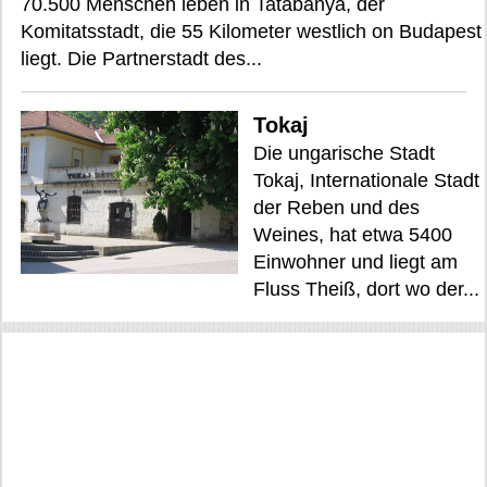
70.500 Menschen leben in Tatabánya, der
Komitatsstadt, die 55 Kilometer westlich on Budapest
liegt. Die Partnerstadt des...
Tokaj
Die ungarische Stadt
Tokaj, Internationale Stadt
der Reben und des
Weines, hat etwa 5400
Einwohner und liegt am
Fluss Theiß, dort wo der...