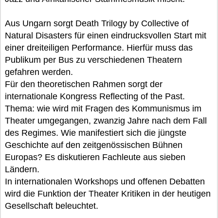
Aus Ungarn sorgt Death Trilogy by Collective of
Natural Disasters für einen eindrucksvollen Start mit
einer dreiteiligen Performance. Hierfür muss das
Publikum per Bus zu verschiedenen Theatern
gefahren werden.
Für den theoretischen Rahmen sorgt der
internationale Kongress Reflecting of the Past.
Thema: wie wird mit Fragen des Kommunismus im
Theater umgegangen, zwanzig Jahre nach dem Fall
des Regimes. Wie manifestiert sich die jüngste
Geschichte auf den zeitgenössischen Bühnen
Europas? Es diskutieren Fachleute aus sieben
Ländern.
In internationalen Workshops und offenen Debatten
wird die Funktion der Theater Kritiken in der heutigen
Gesellschaft beleuchtet.