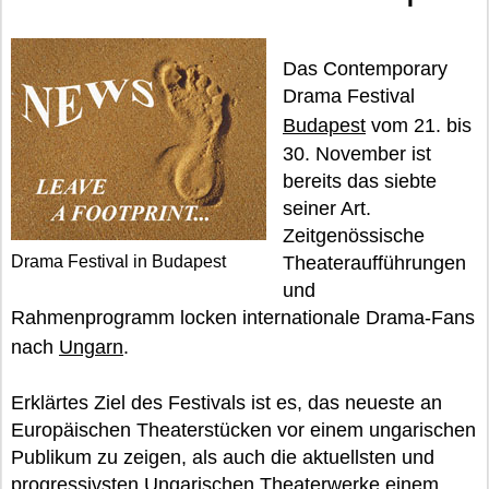
Das Contemporary
Drama Festival
Budapest
vom 21. bis
30. November ist
bereits das siebte
seiner Art.
Zeitgenössische
Drama Festival in Budapest
Theateraufführungen
und
Rahmenprogramm locken internationale Drama-Fans
nach
Ungarn
.
Erklärtes Ziel des Festivals ist es, das neueste an
Europäischen Theaterstücken vor einem ungarischen
Publikum zu zeigen, als auch die aktuellsten und
progressivsten Ungarischen Theaterwerke einem