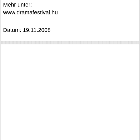
Mehr unter:
www.dramafestival.hu
Datum: 19.11.2008