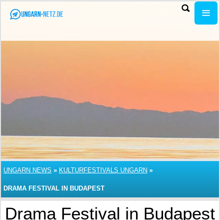
UNGARN NEWS
»
KULTURFESTIVALS UNGARN
»
DRAMA FESTIVAL IN BUDAPEST
Drama Festival in Budapest