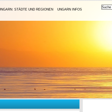
UNGARN: STÄDTE UND REGIONEN
UNGARN INFOS