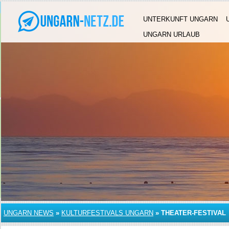
UNTERKUNFT UNGARN
UNGARN URLAUB
UNGARN NEWS
»
KULTURFESTIVALS UNGARN
»
THEATER-FESTIVAL