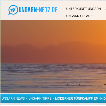
UNTERKUNFT UNGARN
UNGARN URLAUB
UNGARN NEWS
»
UNGARN TIPPS
»
MODERNER FÜNFKAMPF EM IN 