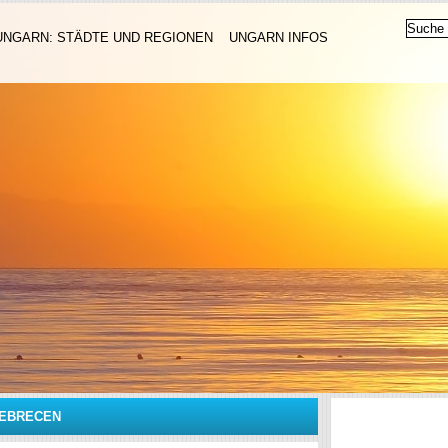
UNGARN: STÄDTE UND REGIONEN
UNGARN INFOS
DEBRECEN