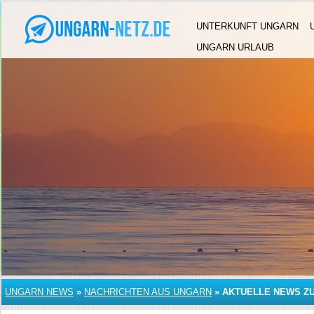
UNTERKUNFT UNGARN
UNGARN URLAUB
UNGARN NEWS
»
NACHRICHTEN AUS UNGARN
»
AKTUELLE NEWS Z