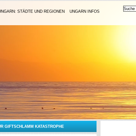
UNGARN: STÄDTE UND REGIONEN
UNGARN INFOS
UR GIFTSCHLAMM KATASTROPHE