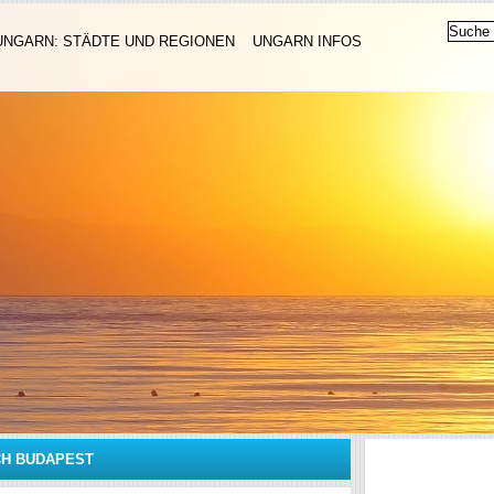
UNGARN: STÄDTE UND REGIONEN
UNGARN INFOS
CH BUDAPEST