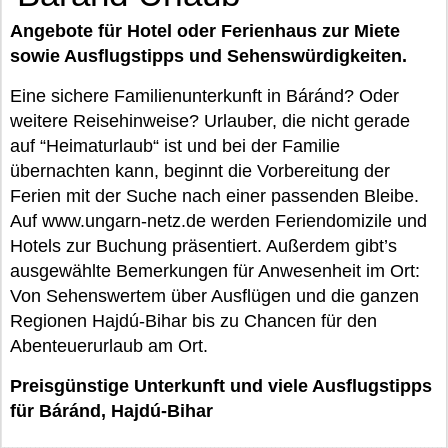
Angebote für Hotel oder Ferienhaus zur Miete
sowie Ausflugstipps und Sehenswürdigkeiten.
Eine sichere Familienunterkunft in Báránd? Oder
weitere Reisehinweise? Urlauber, die nicht gerade
auf “Heimaturlaub“ ist und bei der Familie
übernachten kann, beginnt die Vorbereitung der
Ferien mit der Suche nach einer passenden Bleibe.
Auf www.ungarn-netz.de werden Feriendomizile und
Hotels zur Buchung präsentiert. Außerdem gibt’s
ausgewählte Bemerkungen für Anwesenheit im Ort:
Von Sehenswertem über Ausflügen und die ganzen
Regionen Hajdú-Bihar bis zu Chancen für den
Abenteuerurlaub am Ort.
Preisgünstige Unterkunft und viele Ausflugstipps
für Báránd, Hajdú-Bihar