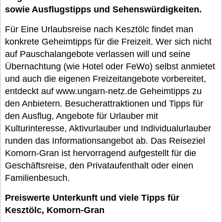
sowie Ausflugstipps und Sehenswürdigkeiten.
Für Eine Urlaubsreise nach Kesztölc findet man
konkrete Geheimtipps für die Freizeit. Wer sich nicht
auf Pauschalangebote verlassen will und seine
Übernachtung (wie Hotel oder FeWo) selbst anmietet
und auch die eigenen Freizeitangebote vorbereitet,
entdeckt auf www.ungarn-netz.de Geheimtipps zu
den Anbietern. Besucherattraktionen und Tipps für
den Ausflug, Angebote für Urlauber mit
Kulturinteresse, Aktivurlauber und Individualurlauber
runden das Informationsangebot ab. Das Reiseziel
Komorn-Gran ist hervorragend aufgestellt für die
Geschäftsreise, den Privataufenthalt oder einen
Familienbesuch.
Preiswerte Unterkunft und viele Tipps für
Kesztölc, Komorn-Gran