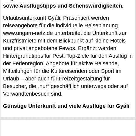
sowie Ausflugstipps und Sehenswürdigkeiten.
Urlaubsunterkunft Gyáli: Präsentiert werden
reiseangebote für die individuelle Reiseplanung.
www.ungarn-netz.de unterbreitet die Unterkunft zur
Kurzfristmiete mit dem Blickpunkt auf kleine Hotels
und privat angebotene Fewos. Ergänzt werden
Hintergrundtipps für Pest: Top-Ziele für den Ausflug in
der Ferienregion, Angebote für aktive Reisende,
Mitteilungen für die Kultureisenden oder Sport im
Urlaub – aber auch für Freizeitgestaltung für
Besucher, die „nur“ geschäftlich unterwegs oder auf
Verwandtenbesuch sind.
Günstige Unterkunft und viele Ausflüge für Gyáli