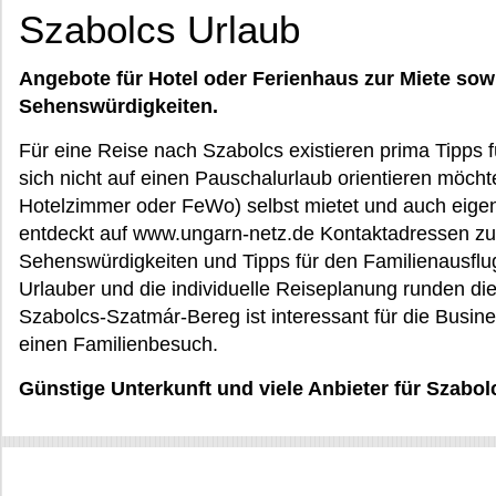
Szabolcs Urlaub
Angebote für Hotel oder Ferienhaus zur Miete sow
Sehenswürdigkeiten.
Für eine Reise nach Szabolcs existieren prima Tipps f
sich nicht auf einen Pauschalurlaub orientieren möcht
Hotelzimmer oder FeWo) selbst mietet und auch eigene
entdeckt auf www.ungarn-netz.de Kontaktadressen zu
Sehenswürdigkeiten und Tipps für den Familienausflug,
Urlauber und die individuelle Reiseplanung runden die
Szabolcs-Szatmár-Bereg ist interessant für die Busine
einen Familienbesuch.
Günstige Unterkunft und viele Anbieter für Szabo