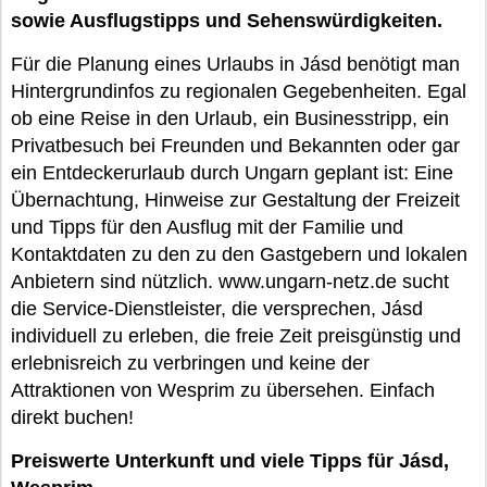
sowie Ausflugstipps und Sehenswürdigkeiten.
Für die Planung eines Urlaubs in Jásd benötigt man
Hintergrundinfos zu regionalen Gegebenheiten. Egal
ob eine Reise in den Urlaub, ein Businesstripp, ein
Privatbesuch bei Freunden und Bekannten oder gar
ein Entdeckerurlaub durch Ungarn geplant ist: Eine
Übernachtung, Hinweise zur Gestaltung der Freizeit
und Tipps für den Ausflug mit der Familie und
Kontaktdaten zu den zu den Gastgebern und lokalen
Anbietern sind nützlich. www.ungarn-netz.de sucht
die Service-Dienstleister, die versprechen, Jásd
individuell zu erleben, die freie Zeit preisgünstig und
erlebnisreich zu verbringen und keine der
Attraktionen von Wesprim zu übersehen. Einfach
direkt buchen!
Preiswerte Unterkunft und viele Tipps für Jásd,